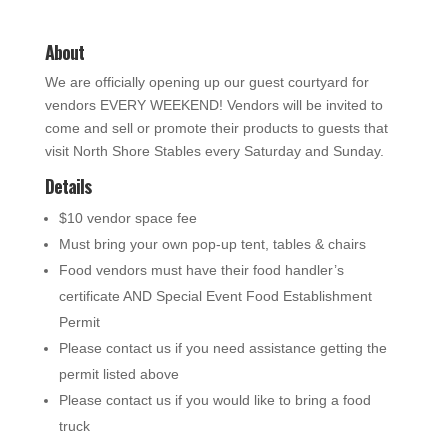
About
We are officially opening up our guest courtyard for
vendors EVERY WEEKEND! Vendors will be invited to
come and sell or promote their products to guests that
visit North Shore Stables every Saturday and Sunday.
Details
$10 vendor space fee
Must bring your own pop-up tent, tables & chairs
Food vendors must have their food handler’s
certificate AND Special Event Food Establishment
Permit
Please contact us if you need assistance getting the
permit listed above
Please contact us if you would like to bring a food
truck