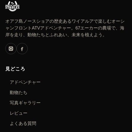
オアフ島ノースショアの歴史あるワイアルアで楽しむオーシ
ャンフロントATVアドベンチャー。67エーカーの農場で、海
岸を走り、動物たちとふれあい、未来を植えよう。
見どころ
アドベンチャー
動物たち
写真ギャラリー
レビュー
よくある質問